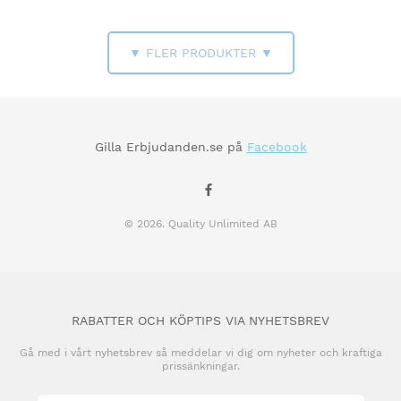
▼ FLER PRODUKTER ▼
Gilla Erbjudanden.se på
Facebook
© 2026. Quality Unlimited AB
RABATTER OCH KÖPTIPS VIA NYHETSBREV
Gå med i vårt nyhetsbrev så meddelar vi dig om nyheter och kraftiga
prissänkningar.