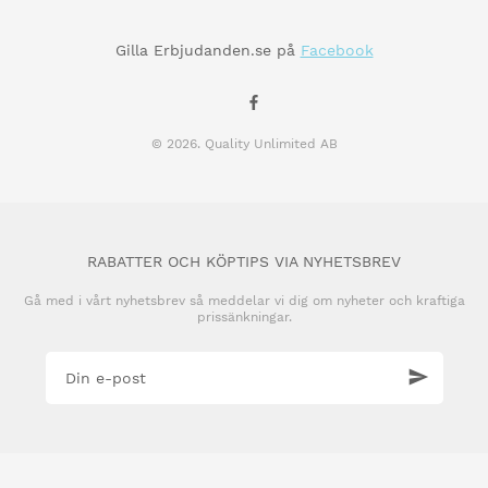
Gilla Erbjudanden.se på
Facebook
© 2026. Quality Unlimited AB
RABATTER OCH KÖPTIPS VIA NYHETSBREV
Gå med i vårt nyhetsbrev så meddelar vi dig om nyheter och kraftiga
prissänkningar.