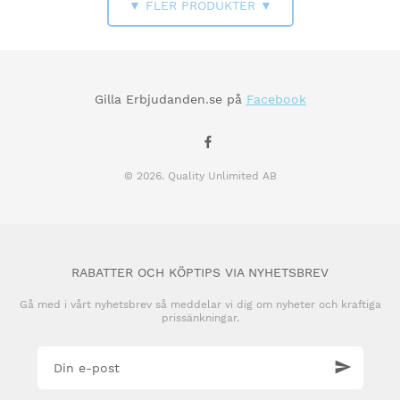
▼ FLER PRODUKTER ▼
Gilla Erbjudanden.se på
Facebook
© 2026. Quality Unlimited AB
RABATTER OCH KÖPTIPS VIA NYHETSBREV
Gå med i vårt nyhetsbrev så meddelar vi dig om nyheter och kraftiga
prissänkningar.